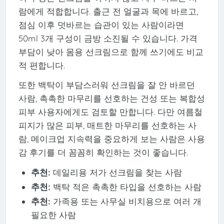
람에게 적합합니다. 출근 전 얼굴과 목에 바르고,
점심 이후 덧바르는 습관이 있는 사람이라면
50ml 3개 구성이 금방 소진될 수 있습니다. 가격
부담이 낮아 몸용 선크림으로 함께 쓰기에도 비교
적 편합니다.
또한 백탁이 부담스러워 선크림을 잘 안 바르던
사람, 촉촉한 마무리를 선호하는 건성 또는 복합성
피부 사용자에게도 검토할 만합니다. 다만 여름철
피지가 많은 피부, 매트한 마무리를 선호하는 사
람, 메이크업 지속력을 중요하게 보는 사람은 사용
감 후기를 더 꼼꼼히 확인하는 것이 좋습니다.
추천:
데일리용 저가 선크림을 찾는 사람
추천:
백탁 적은 촉촉한 타입을 선호하는 사람
추천:
가족용 또는 사무실 비치용으로 여러 개
필요한 사람