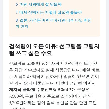
어떤 사람에게 잘 맞을까
대체 선택지는 어떻게 잡으면 좋을까
결론: 가격은 매력적이지만 피부 타입 확인
이 먼저
검색량이 오른 이유: 선크림을 크림처
럼 쓰고 싶은 수요
선크림을 고를 때 많은 사람이 가장 먼저 보는 것
은 차단 지수보다도 실제 사용감입니다. 매일 바르
는 제품이라 백탁이 심하거나 밀림이 있으면 손이
잘 가지 않기 때문입니다. 이번에 언급된
아미니
저자극 콜라겐 수분선크림 50ml 3개 구성
은
9,680원, 무료배송 기준으로 소개되며 개당 약
3,200원대라는 점이 검색 유입을 만들 만한 포인