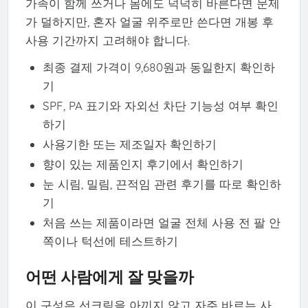
가족이 함께 쓰거나 몸에도 넉넉히 바른다면 문제
가 덜하지만, 혼자 얼굴 위주로만 쓴다면 개봉 후
사용 기간까지 고려해야 합니다.
최종 결제 가격이 9,680원과 동일한지 확인하
기
SPF, PA 표기와 자외선 차단 기능성 여부 확인
하기
사용기한 또는 제조일자 확인하기
향이 있는 제품인지 후기에서 확인하기
눈 시림, 밀림, 끈적임 관련 후기를 따로 확인하
기
처음 쓰는 제품이라면 얼굴 전체 사용 전 팔 안
쪽이나 턱선에 테스트하기
어떤 사람에게 잘 맞을까
이 구성은 선크림을 아끼지 않고 자주 바르는 사