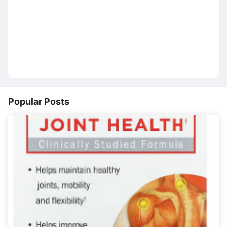
Popular Posts