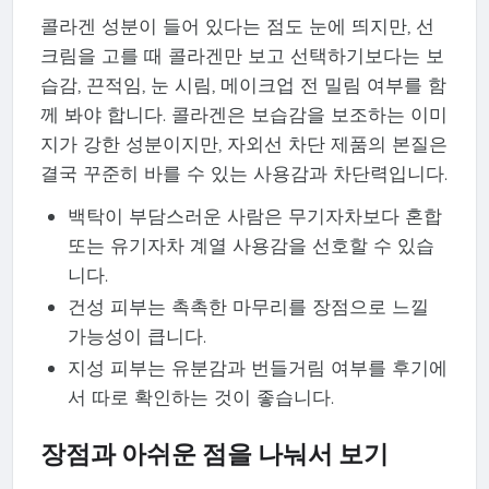
콜라겐 성분이 들어 있다는 점도 눈에 띄지만, 선
크림을 고를 때 콜라겐만 보고 선택하기보다는 보
습감, 끈적임, 눈 시림, 메이크업 전 밀림 여부를 함
께 봐야 합니다. 콜라겐은 보습감을 보조하는 이미
지가 강한 성분이지만, 자외선 차단 제품의 본질은
결국 꾸준히 바를 수 있는 사용감과 차단력입니다.
백탁이 부담스러운 사람은 무기자차보다 혼합
또는 유기자차 계열 사용감을 선호할 수 있습
니다.
건성 피부는 촉촉한 마무리를 장점으로 느낄
가능성이 큽니다.
지성 피부는 유분감과 번들거림 여부를 후기에
서 따로 확인하는 것이 좋습니다.
장점과 아쉬운 점을 나눠서 보기