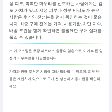
성 피부, 촉촉한 마무리를 선호하는 사람에게는 검
토 가치가 있고, 지성 피부나 성분 민감도가 높은
사람은 후기와 전성분을 먼저 확인하는 것이 좋습
니다. 최종 구매 전에는 가격, 사용기한, 차단 지수,
배송 조건을 함께 확인하면 불필요한 구매 실패를
줄일 수 있습니다.
⚠️ 이 포스팅은 쿠팡 파트너스 활동의 일환으로, 이에 따른 일
정액의 수수료를 제공받습니다.
가격과 판매 조건은 시점에 따라 달라질 수 있으며, 피부 반
응은 개인차가 있으므로 구매 전 성분과 사용기한을 확인하
세요.