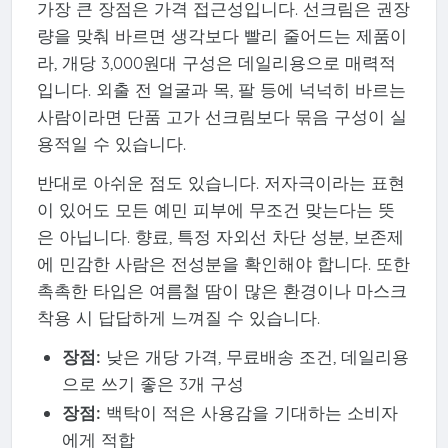
가장 큰 장점은 가격 접근성입니다. 선크림은 권장
량을 맞춰 바르면 생각보다 빨리 줄어드는 제품이
라, 개당 3,000원대 구성은 데일리용으로 매력적
입니다. 외출 전 얼굴과 목, 팔 등에 넉넉히 바르는
사람이라면 단품 고가 선크림보다 묶음 구성이 실
용적일 수 있습니다.
반대로 아쉬운 점도 있습니다. 저자극이라는 표현
이 있어도 모든 예민 피부에 무조건 맞는다는 뜻
은 아닙니다. 향료, 특정 자외선 차단 성분, 보존제
에 민감한 사람은 전성분을 확인해야 합니다. 또한
촉촉한 타입은 여름철 땀이 많은 환경이나 마스크
착용 시 답답하게 느껴질 수 있습니다.
장점:
낮은 개당 가격, 무료배송 조건, 데일리용
으로 쓰기 좋은 3개 구성
장점:
백탁이 적은 사용감을 기대하는 소비자
에게 적합