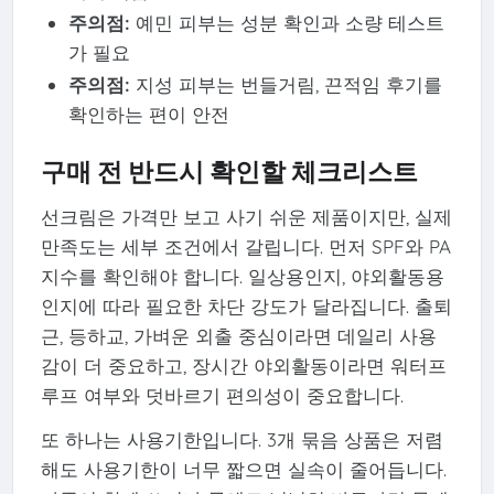
주의점:
예민 피부는 성분 확인과 소량 테스트
가 필요
주의점:
지성 피부는 번들거림, 끈적임 후기를
확인하는 편이 안전
구매 전 반드시 확인할 체크리스트
선크림은 가격만 보고 사기 쉬운 제품이지만, 실제
만족도는 세부 조건에서 갈립니다. 먼저 SPF와 PA
지수를 확인해야 합니다. 일상용인지, 야외활동용
인지에 따라 필요한 차단 강도가 달라집니다. 출퇴
근, 등하교, 가벼운 외출 중심이라면 데일리 사용
감이 더 중요하고, 장시간 야외활동이라면 워터프
루프 여부와 덧바르기 편의성이 중요합니다.
또 하나는 사용기한입니다. 3개 묶음 상품은 저렴
해도 사용기한이 너무 짧으면 실속이 줄어듭니다.