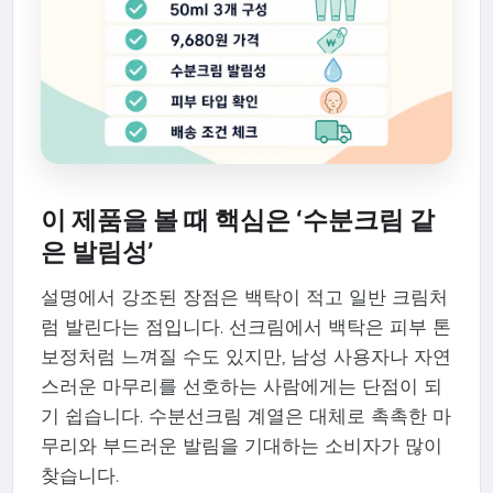
이 제품을 볼 때 핵심은 ‘수분크림 같
은 발림성’
설명에서 강조된 장점은 백탁이 적고 일반 크림처
럼 발린다는 점입니다. 선크림에서 백탁은 피부 톤
보정처럼 느껴질 수도 있지만, 남성 사용자나 자연
스러운 마무리를 선호하는 사람에게는 단점이 되
기 쉽습니다. 수분선크림 계열은 대체로 촉촉한 마
무리와 부드러운 발림을 기대하는 소비자가 많이
찾습니다.