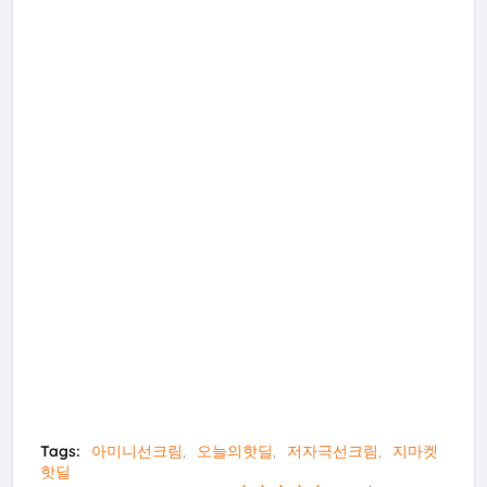
Tags:
아미니선크림
오늘의핫딜
저자극선크림
지마켓
핫딜