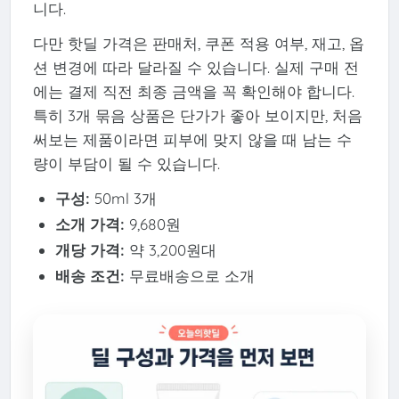
니다.
다만 핫딜 가격은 판매처, 쿠폰 적용 여부, 재고, 옵
션 변경에 따라 달라질 수 있습니다. 실제 구매 전
에는 결제 직전 최종 금액을 꼭 확인해야 합니다.
특히 3개 묶음 상품은 단가가 좋아 보이지만, 처음
써보는 제품이라면 피부에 맞지 않을 때 남는 수
량이 부담이 될 수 있습니다.
구성:
50ml 3개
소개 가격:
9,680원
개당 가격:
약 3,200원대
배송 조건:
무료배송으로 소개