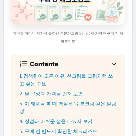
지마켓 아미니 저자극 콜라겐 수분선크림 50ml 3개 가격과 구매 전 체
크포인트
Contents
검색량이 오른 이유: 선크림을 크림처럼 쓰
고 싶은 수요
딜 구성과 가격을 먼저 보면
이 제품을 볼 때 핵심은 ‘수분크림 같은 발림
성’
장점과 아쉬운 점을 나눠서 보기
구매 전 반드시 확인할 체크리스트