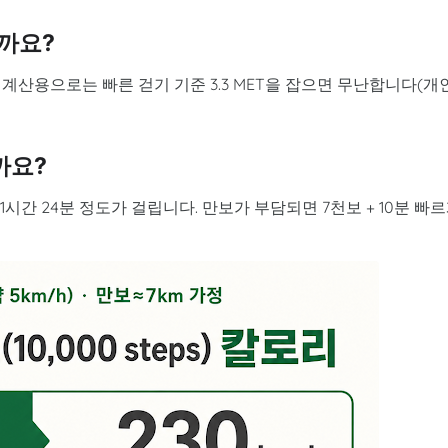
까요?
(시간). 계산용으로는 빠른 걷기 기준 3.3 MET을 잡으면 무난합니다(개
까요?
 1시간 24분 정도가 걸립니다. 만보가 부담되면 7천보 + 10분 빠