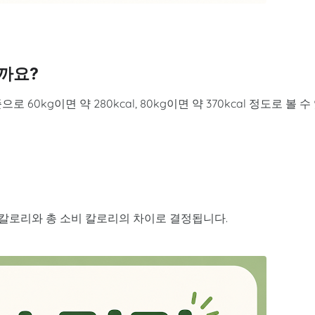
까요?
기준으로 60kg이면 약 280kcal, 80kg이면 약 370kcal 정도로 볼 수
취 칼로리와 총 소비 칼로리의 차이로 결정됩니다.