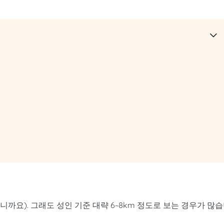
니까요). 그래도 성인 기준 대략 6~8km 정도로 보는 경우가 많