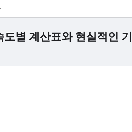
·속도별 계산표와 현실적인 