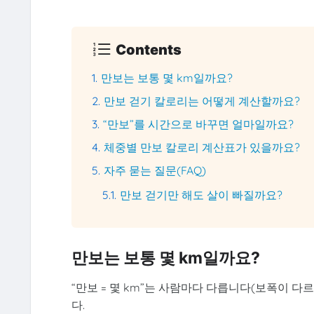
Contents
만보는 보통 몇 km일까요?
만보 걷기 칼로리는 어떻게 계산할까요?
“만보”를 시간으로 바꾸면 얼마일까요?
체중별 만보 칼로리 계산표가 있을까요?
자주 묻는 질문(FAQ)
만보 걷기만 해도 살이 빠질까요?
만보는 보통 몇 km일까요?
“만보 = 몇 km”는 사람마다 다릅니다(보폭이 다르
다.