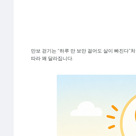
만보 걷기는 “하루 만 보만 걸어도 살이 빠진다”
따라 꽤 달라집니다.