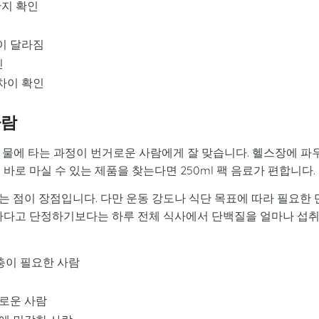
한지 확인
이 달라짐
인
 차이 확인
사람
 물에 타는 과정이 번거로운 사람에게 잘 맞습니다. 헬스장에 파
바로 마실 수 있는 제품을 찾는다면 250ml 팩 음료가 편합니다.
 점이 장점입니다. 다만 운동 강도나 식단 목표에 따라 필요한 
분하다고 단정하기보다는 하루 전체 식사에서 단백질을 얼마나 섭
보충이 필요한 사람
거로운 사람