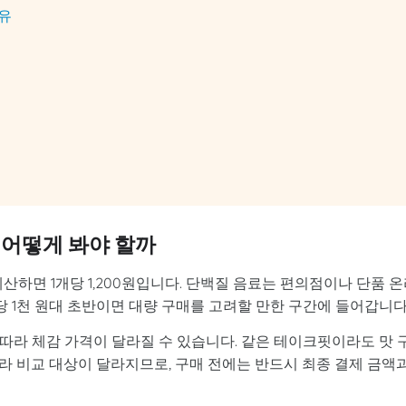
유
 어떻게 봐야 할까
순 계산하면 1개당 1,200원입니다. 단백질 음료는 편의점이나 단품 
당 1천 원대 초반이면 대량 구매를 고려할 만한 구간에 들어갑니다
에 따라 체감 가격이 달라질 수 있습니다. 같은 테이크핏이라도 맛 
따라 비교 대상이 달라지므로, 구매 전에는 반드시 최종 결제 금액과