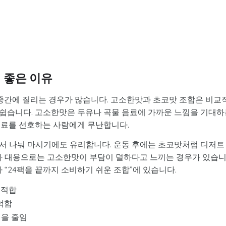
 좋은 이유
 중간에 질리는 경우가 많습니다. 고소한맛과 초코맛 조합은 비교
쉽습니다. 고소한맛은 두유나 곡물 음료에 가까운 느낌을 기대하
음료를 선호하는 사람에게 무난합니다.
서 나눠 마시기에도 유리합니다. 운동 후에는 초코맛처럼 디저트
식사 대용으로는 고소한맛이 부담이 덜하다고 느끼는 경우가 있습
다 “24팩을 끝까지 소비하기 쉬운 조합”에 있습니다.
 적합
 적합
성을 줄임