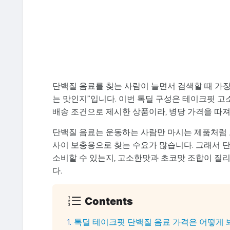
단백질 음료를 찾는 사람이 늘면서 검색할 때 가장 
는 맛인지”입니다. 이번 톡딜 구성은 테이크핏 고소한맛 
배송 조건으로 제시한 상품이라, 병당 가격을 따
단백질 음료는 운동하는 사람만 마시는 제품처럼 보
사이 보충용으로 찾는 수요가 많습니다. 그래서 단
소비할 수 있는지, 고소한맛과 초코맛 조합이 질
다.
Contents
톡딜 테이크핏 단백질 음료 가격은 어떻게 