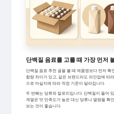
단백질 음료를 고를 때 가장 먼저 
단백질 음료 추천 글을 볼 때 제품명보다 먼저 확
함량 차이가 있고, 같은 브랜드라도 라인업에 따라
으로 마실지에 따라 적정 기준이 달라집니다.
두 번째는 당류와 칼로리입니다. 단백질이 들어 
계열은 맛 만족도가 높은 대신 당류나 열량을 확
보는 것이 좋습니다.