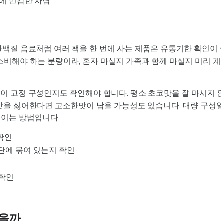
분에 민감한 사람
단백질 음료처럼 여러 팩을 한 번에 사는 제품은 유통기한 확인이
상 소비해야 하는 분량이라, 혼자 마실지 가족과 함께 마실지 미리 
이 고정 구성인지도 확인해야 합니다. 평소 초코맛을 잘 마시지 
한 맛을 싫어한다면 고소한맛이 남을 가능성도 있습니다. 대량 구성
줄이는 방법입니다.
 확인
단에 묶여 있는지 확인
 확인
인
좋을까